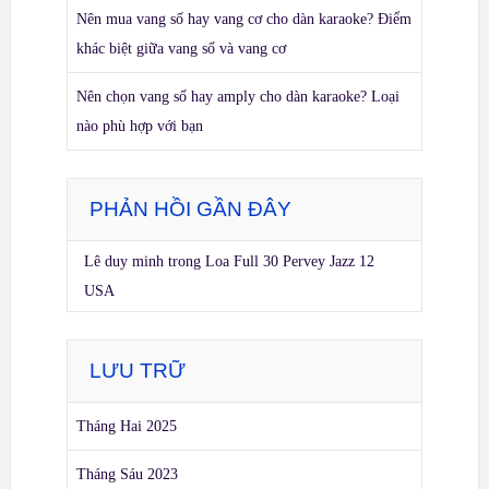
Nên mua vang số hay vang cơ cho dàn karaoke? Điểm
khác biệt giữa vang số và vang cơ
Nên chọn vang số hay amply cho dàn karaoke? Loại
nào phù hợp với bạn
PHẢN HỒI GẦN ĐÂY
Lê duy minh
trong
Loa Full 30 Pervey Jazz 12
USA
LƯU TRỮ
Tháng Hai 2025
Tháng Sáu 2023