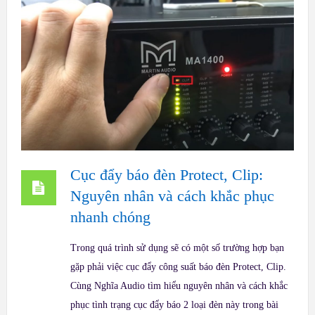
Cục đẩy báo đèn Protect, Clip:
Nguyên nhân và cách khắc phục
nhanh chóng
Trong quá trình sử dụng sẽ có một số trường hợp bạn
gặp phải việc cục đẩy công suất báo đèn Protect, Clip.
Cùng Nghĩa Audio tìm hiểu nguyên nhân và cách khắc
phục tình trạng cục đẩy báo 2 loại đèn này trong bài