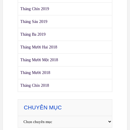
Tháng Chín 2019
Tháng Sáu 2019
Tháng Ba 2019
Tháng Mười Hai 2018
Tháng Mười Một 2018
Tháng Mười 2018
Tháng Chín 2018
CHUYÊN MỤC