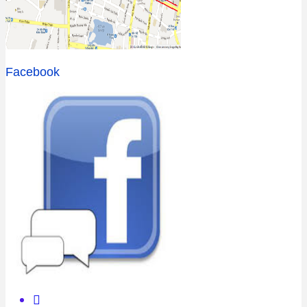
Facebook