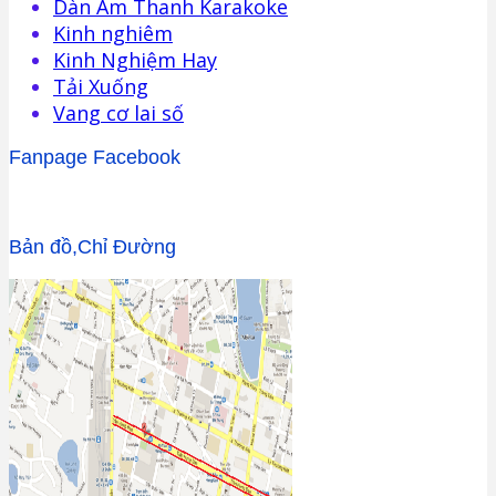
Dàn Âm Thanh Karakoke
Kinh nghiêm
Kinh Nghiệm Hay
Tải Xuống
Vang cơ lai số
Fanpage Facebook
Bản đồ,Chỉ Đường