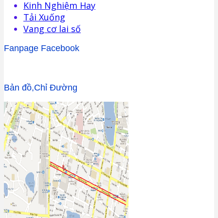
Kinh Nghiệm Hay
Tải Xuống
Vang cơ lai số
Fanpage Facebook
Bản đồ,Chỉ Đường