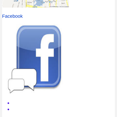
Facebook