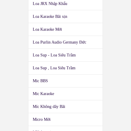
Loa JRX Nhập Khẩu
Loa Karaoke Bãi xịn
Loa Karaoke Mới
Loa Purlin Audio Germany Đức
Loa Sup - Loa Siêu Trầm
Loa Sup , Loa Siêu Trầm
Mic BBS
Mic Karaoke
Míc Không dây Bãi
Micro Mới