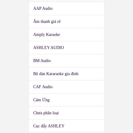
AAP Audio
Âm thanh giá rẻ
Amply Karaoke
ASHLEY AUDIO
BM Audio
Bộ dàn Kararaoke gia đình
CAF Audio
Cảm Ứng
Chưa phân loại
Cục đẩy ASHLEY