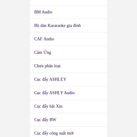
BM Audio
Bộ dàn Kararaoke gia đình
CAF Audio
Cảm Ứng
Chưa phân loại
Cục đẩy ASHLEY
Cục đẩy ASHLY Audio
Cục đẩy bãi Xịn
Cục đẩy BW
Cục đẩy công suất mới