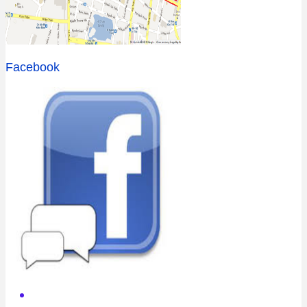
Facebook