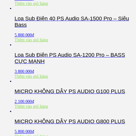
Thêm vào giỏ hàng
Loa Sub Điện 40 PS Audio SA-1500 Pro – Siêu
Bass
5.800.000
₫
Thêm vào giỏ hàng
Loa Sub Điện PS Audio SA-1200 Pro – BASS
CỰC MẠNH
3.800.000
₫
Thêm vào giỏ hàng
MICRO KHÔNG DÂY PS AUDIO G100 PLUS
2.100.000
₫
Thêm vào giỏ hàng
MICRO KHÔNG DÂY PS AUDIO G800 PLUS
5.800.000
₫