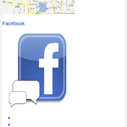
Facebook