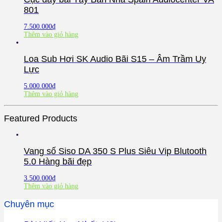
801
7.500.000
₫
Thêm vào giỏ hàng
Loa Sub Hơi SK Audio Bãi S15 – Âm Trầm Uy
Lực
5.000.000
₫
Thêm vào giỏ hàng
Featured Products
Vang số Siso DA 350 S Plus Siêu Vip Blutooth
5.0 Hàng bãi đẹp
3.500.000
₫
Thêm vào giỏ hàng
Chuyên mục