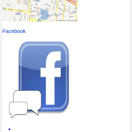
Facebook