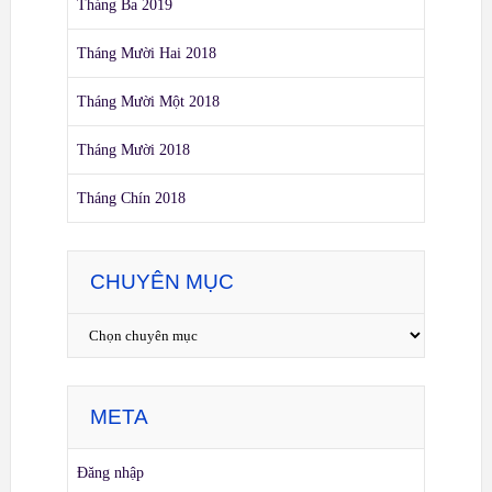
Tháng Ba 2019
Tháng Mười Hai 2018
Tháng Mười Một 2018
Tháng Mười 2018
Tháng Chín 2018
CHUYÊN MỤC
META
Đăng nhập