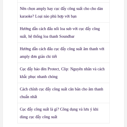
Nên chọn amply hay cục đẩy công suất cho cho dàn
karaoke? Loại nào phù hợp với bạn
Hướng dẫn cách đấu nối loa sub với cục đẩy công
suất, hệ thống loa thanh Soundbar
Hướng dẫn cách đấu cục đẩy công suất âm thanh với
amply đơn giản chi tiết
Cục đẩy báo đèn Protect, Clip: Nguyên nhân và cách
khắc phục nhanh chóng
Cách chỉnh cục đẩy công suất căn bản cho âm thanh
chuẩn nhất
Cục đẩy công suất là gì? Công dụng và lưu ý khi
dùng cục đẩy công suất