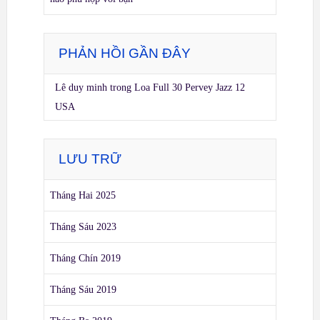
PHẢN HỒI GẦN ĐÂY
Lê duy minh
trong
Loa Full 30 Pervey Jazz 12
USA
LƯU TRỮ
Tháng Hai 2025
Tháng Sáu 2023
Tháng Chín 2019
Tháng Sáu 2019