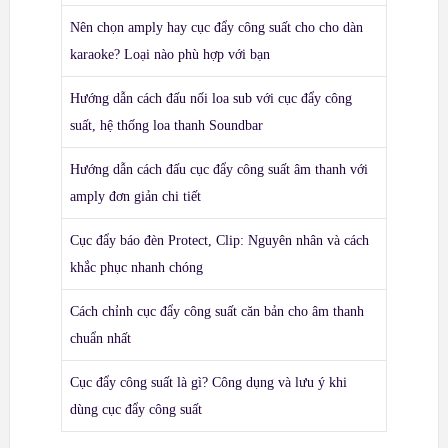
Nên chọn amply hay cục đẩy công suất cho cho dàn
karaoke? Loại nào phù hợp với bạn
Hướng dẫn cách đấu nối loa sub với cục đẩy công
suất, hệ thống loa thanh Soundbar
Hướng dẫn cách đấu cục đẩy công suất âm thanh với
amply đơn giản chi tiết
Cục đẩy báo đèn Protect, Clip: Nguyên nhân và cách
khắc phục nhanh chóng
Cách chỉnh cục đẩy công suất căn bản cho âm thanh
chuẩn nhất
Cục đẩy công suất là gì? Công dụng và lưu ý khi
dùng cục đẩy công suất