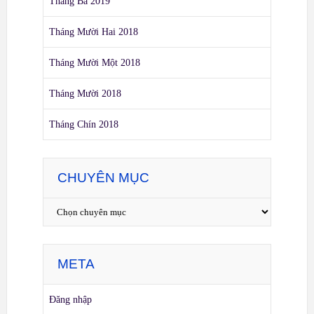
Tháng Ba 2019
Tháng Mười Hai 2018
Tháng Mười Một 2018
Tháng Mười 2018
Tháng Chín 2018
CHUYÊN MỤC
META
Đăng nhập