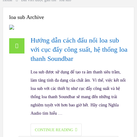
loa sub Archive
Hướng dẫn cách đấu nối loa sub
với cục đẩy công suất, hệ thống loa
thanh Soundbar
Loa sub được sử dụng để tạo ra âm thanh siêu trầm,
làm tăng tính đa dạng của chất âm. Vì thế, việc kết nối
loa sub với các thiết bị như cục đẩy công suất và hệ
thống loa thanh Soundbar sẽ mang đến những trải
nghiệm tuyệt vời hơn bao giờ hết. Hãy cùng Nghĩa
Audio tìm hiểu …
CONTINUE READING