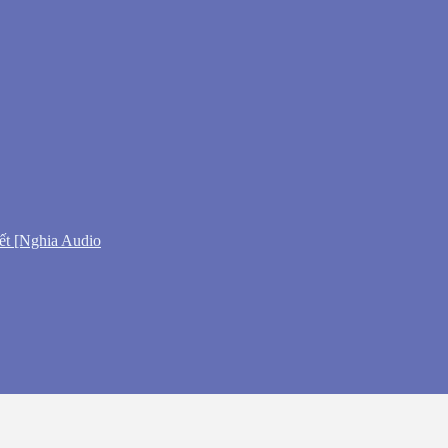
ết [Nghia Audio