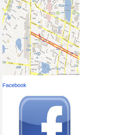
Facebook