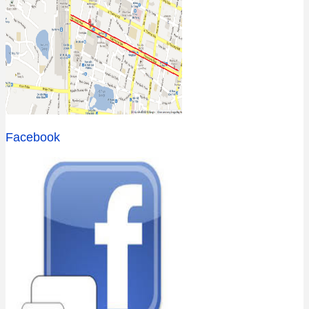
Facebook