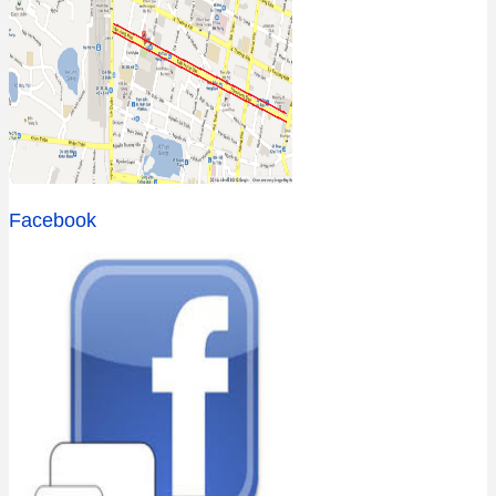
Facebook