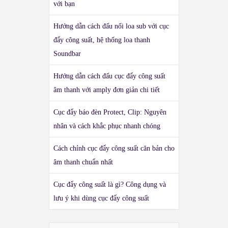
với bạn
Hướng dẫn cách đấu nối loa sub với cục
đẩy công suất, hệ thống loa thanh
Soundbar
Hướng dẫn cách đấu cục đẩy công suất
âm thanh với amply đơn giản chi tiết
Cục đẩy báo đèn Protect, Clip: Nguyên
nhân và cách khắc phục nhanh chóng
Cách chỉnh cục đẩy công suất căn bản cho
âm thanh chuẩn nhất
Cục đẩy công suất là gì? Công dụng và
lưu ý khi dùng cục đẩy công suất