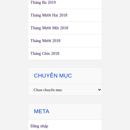
Tháng Ba 2019
Tháng Mười Hai 2018
Tháng Mười Một 2018
Tháng Mười 2018
Tháng Chín 2018
CHUYÊN MỤC
META
Đăng nhập