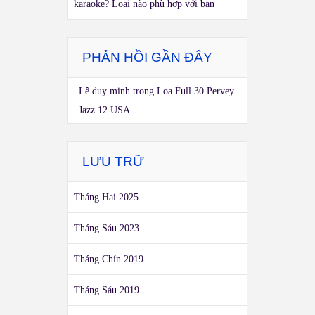
karaoke? Loại nào phù hợp với bạn
PHẢN HỒI GẦN ĐÂY
Lê duy minh
trong
Loa Full 30 Pervey
Jazz 12 USA
LƯU TRỮ
Tháng Hai 2025
Tháng Sáu 2023
Tháng Chín 2019
Tháng Sáu 2019