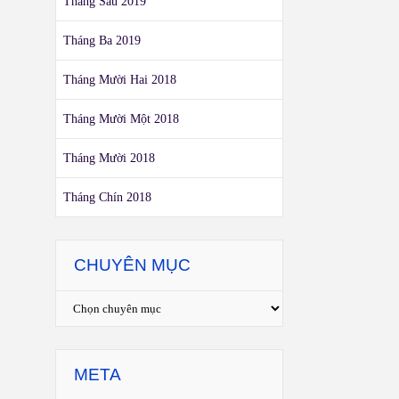
Tháng Sáu 2019
Tháng Ba 2019
Tháng Mười Hai 2018
Tháng Mười Một 2018
Tháng Mười 2018
Tháng Chín 2018
CHUYÊN MỤC
META