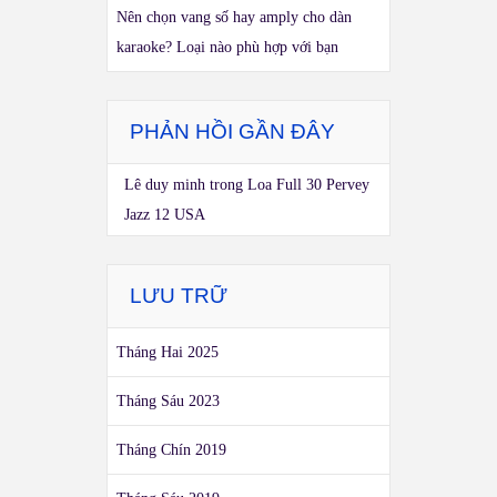
Nên chọn vang số hay amply cho dàn
karaoke? Loại nào phù hợp với bạn
PHẢN HỒI GẦN ĐÂY
Lê duy minh
trong
Loa Full 30 Pervey
Jazz 12 USA
LƯU TRỮ
Tháng Hai 2025
Tháng Sáu 2023
Tháng Chín 2019