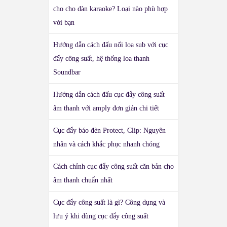
cho cho dàn karaoke? Loại nào phù hợp
với bạn
Hướng dẫn cách đấu nối loa sub với cục
đẩy công suất, hệ thống loa thanh
Soundbar
Hướng dẫn cách đấu cục đẩy công suất
âm thanh với amply đơn giản chi tiết
Cục đẩy báo đèn Protect, Clip: Nguyên
nhân và cách khắc phục nhanh chóng
Cách chỉnh cục đẩy công suất căn bản cho
âm thanh chuẩn nhất
Cục đẩy công suất là gì? Công dụng và
lưu ý khi dùng cục đẩy công suất