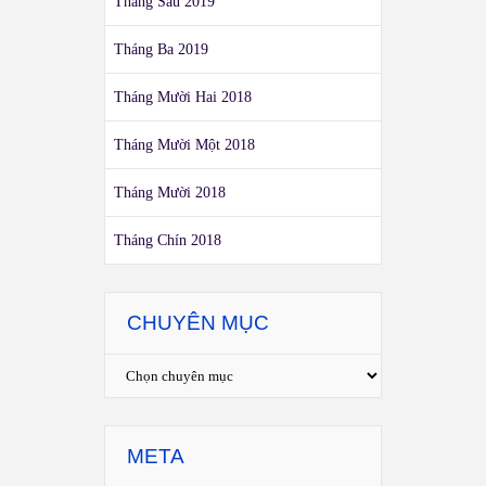
Tháng Sáu 2019
Tháng Ba 2019
Tháng Mười Hai 2018
Tháng Mười Một 2018
Tháng Mười 2018
Tháng Chín 2018
CHUYÊN MỤC
META