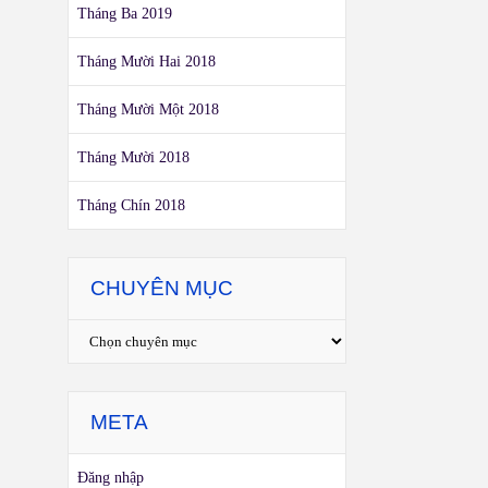
Tháng Ba 2019
Tháng Mười Hai 2018
Tháng Mười Một 2018
Tháng Mười 2018
Tháng Chín 2018
CHUYÊN MỤC
META
Đăng nhập