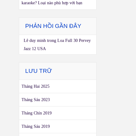
karaoke? Loại nào phù hợp với bạn
PHẢN HỒI GẦN ĐÂY
Lê duy minh
trong
Loa Full 30 Pervey
Jazz 12 USA
LƯU TRỮ
Tháng Hai 2025
Tháng Sáu 2023
Tháng Chín 2019
Tháng Sáu 2019