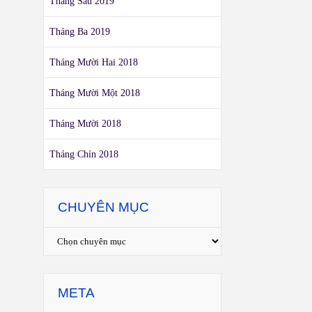
Tháng Sáu 2019
Tháng Ba 2019
Tháng Mười Hai 2018
Tháng Mười Một 2018
Tháng Mười 2018
Tháng Chín 2018
CHUYÊN MỤC
META