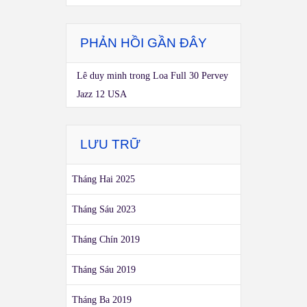
PHẢN HỒI GẦN ĐÂY
Lê duy minh
trong
Loa Full 30 Pervey
Jazz 12 USA
LƯU TRỮ
Tháng Hai 2025
Tháng Sáu 2023
Tháng Chín 2019
Tháng Sáu 2019
Tháng Ba 2019