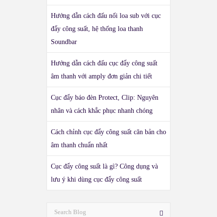
Hướng dẫn cách đấu nối loa sub với cục
đẩy công suất, hệ thống loa thanh
Soundbar
Hướng dẫn cách đấu cục đẩy công suất
âm thanh với amply đơn giản chi tiết
Cục đẩy báo đèn Protect, Clip: Nguyên
nhân và cách khắc phục nhanh chóng
Cách chỉnh cục đẩy công suất căn bản cho
âm thanh chuẩn nhất
Cục đẩy công suất là gì? Công dụng và
lưu ý khi dùng cục đẩy công suất