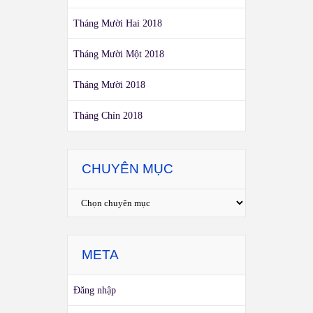
Tháng Mười Hai 2018
Tháng Mười Một 2018
Tháng Mười 2018
Tháng Chín 2018
CHUYÊN MỤC
META
Đăng nhập