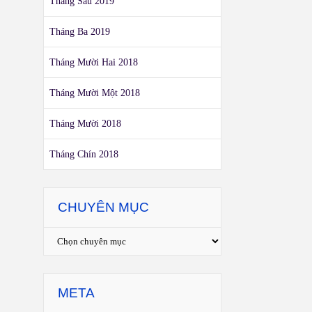
Tháng Sáu 2019
Tháng Ba 2019
Tháng Mười Hai 2018
Tháng Mười Một 2018
Tháng Mười 2018
Tháng Chín 2018
CHUYÊN MỤC
META