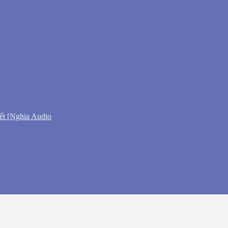
ết [Nghia Audio