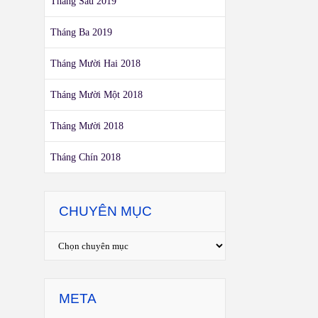
Tháng Sáu 2019
Tháng Ba 2019
Tháng Mười Hai 2018
Tháng Mười Một 2018
Tháng Mười 2018
Tháng Chín 2018
CHUYÊN MỤC
META