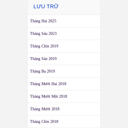
LƯU TRỮ
Tháng Hai 2025
Tháng Sáu 2023
Tháng Chín 2019
Tháng Sáu 2019
Tháng Ba 2019
Tháng Mười Hai 2018
Tháng Mười Một 2018
Tháng Mười 2018
Tháng Chín 2018