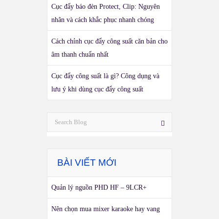
Cục đẩy báo đèn Protect, Clip: Nguyên
nhân và cách khắc phục nhanh chóng
Cách chỉnh cục đẩy công suất căn bản cho
âm thanh chuẩn nhất
Cục đẩy công suất là gì? Công dụng và
lưu ý khi dùng cục đẩy công suất
BÀI VIẾT MỚI
Quản lý nguồn PHD HF – 9LCR+
Nên chọn mua mixer karaoke hay vang