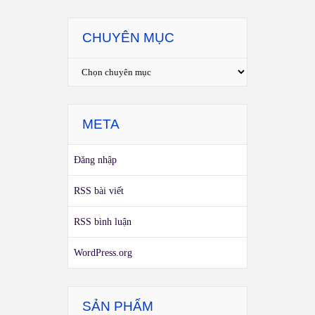
CHUYÊN MỤC
META
Đăng nhập
RSS bài viết
RSS bình luận
WordPress.org
SẢN PHẨM