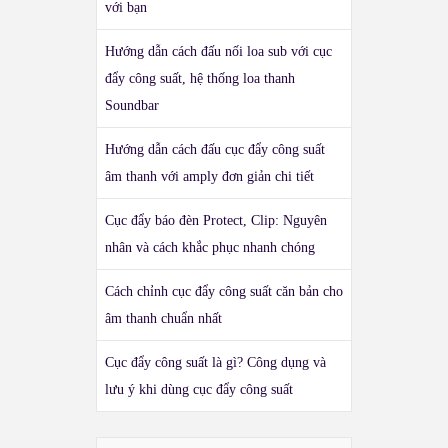
với bạn
Hướng dẫn cách đấu nối loa sub với cục
đẩy công suất, hệ thống loa thanh
Soundbar
Hướng dẫn cách đấu cục đẩy công suất
âm thanh với amply đơn giản chi tiết
Cục đẩy báo đèn Protect, Clip: Nguyên
nhân và cách khắc phục nhanh chóng
Cách chỉnh cục đẩy công suất căn bản cho
âm thanh chuẩn nhất
Cục đẩy công suất là gì? Công dụng và
lưu ý khi dùng cục đẩy công suất