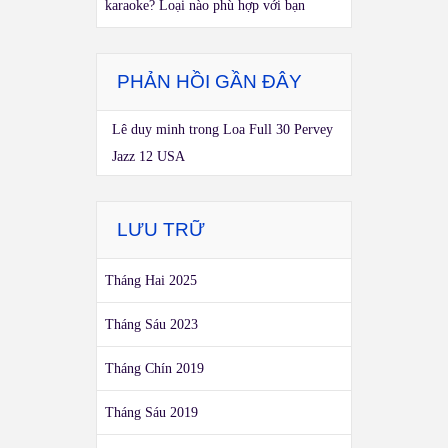
karaoke? Loại nào phù hợp với bạn
PHẢN HỒI GẦN ĐÂY
Lê duy minh
trong
Loa Full 30 Pervey
Jazz 12 USA
LƯU TRỮ
Tháng Hai 2025
Tháng Sáu 2023
Tháng Chín 2019
Tháng Sáu 2019