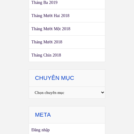
Tháng Ba 2019
Tháng Mười Hai 2018
Tháng Mười Một 2018
Tháng Mười 2018
Tháng Chín 2018
CHUYÊN MỤC
META
Đăng nhập