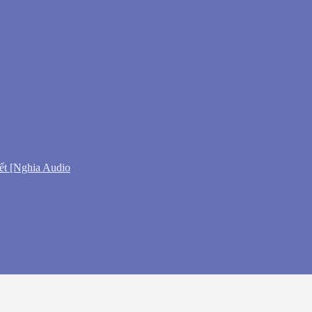
ết [Nghia Audio