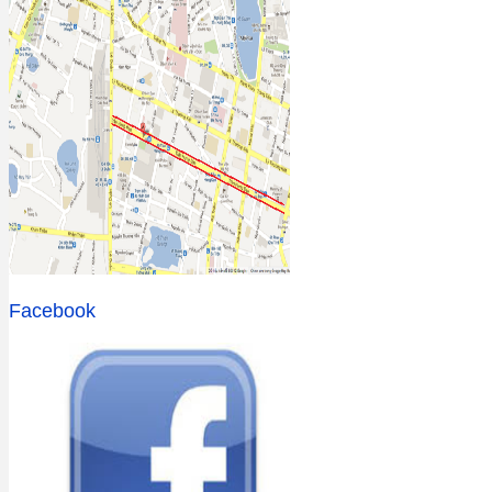
Facebook