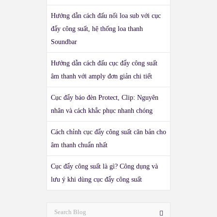
Hướng dẫn cách đấu nối loa sub với cục
đẩy công suất, hệ thống loa thanh
Soundbar
Hướng dẫn cách đấu cục đẩy công suất
âm thanh với amply đơn giản chi tiết
Cục đẩy báo đèn Protect, Clip: Nguyên
nhân và cách khắc phục nhanh chóng
Cách chỉnh cục đẩy công suất căn bản cho
âm thanh chuẩn nhất
Cục đẩy công suất là gì? Công dụng và
lưu ý khi dùng cục đẩy công suất