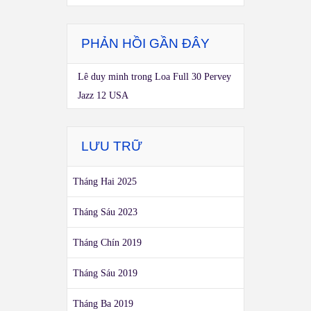
PHẢN HỒI GẦN ĐÂY
Lê duy minh
trong
Loa Full 30 Pervey
Jazz 12 USA
LƯU TRỮ
Tháng Hai 2025
Tháng Sáu 2023
Tháng Chín 2019
Tháng Sáu 2019
Tháng Ba 2019