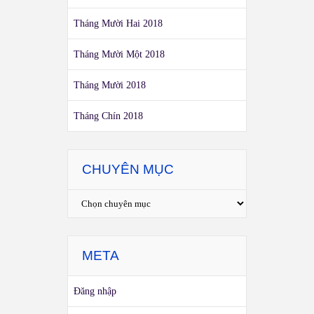
Tháng Mười Hai 2018
Tháng Mười Một 2018
Tháng Mười 2018
Tháng Chín 2018
CHUYÊN MỤC
META
Đăng nhập