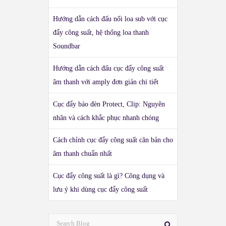
Hướng dẫn cách đấu nối loa sub với cục
đẩy công suất, hệ thống loa thanh
Soundbar
Hướng dẫn cách đấu cục đẩy công suất
âm thanh với amply đơn giản chi tiết
Cục đẩy báo đèn Protect, Clip: Nguyên
nhân và cách khắc phục nhanh chóng
Cách chỉnh cục đẩy công suất căn bản cho
âm thanh chuẩn nhất
Cục đẩy công suất là gì? Công dụng và
lưu ý khi dùng cục đẩy công suất