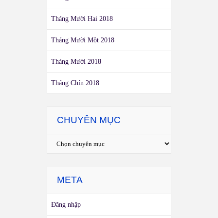
Tháng Mười Hai 2018
Tháng Mười Một 2018
Tháng Mười 2018
Tháng Chín 2018
CHUYÊN MỤC
META
Đăng nhập