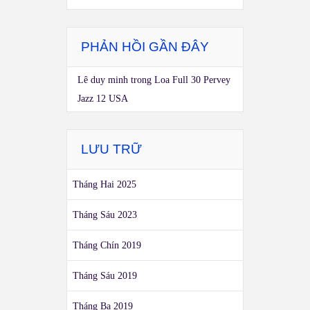
PHẢN HỒI GẦN ĐÂY
Lê duy minh
trong
Loa Full 30 Pervey
Jazz 12 USA
LƯU TRỮ
Tháng Hai 2025
Tháng Sáu 2023
Tháng Chín 2019
Tháng Sáu 2019
Tháng Ba 2019