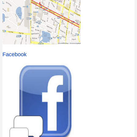
Facebook