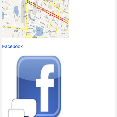
Facebook