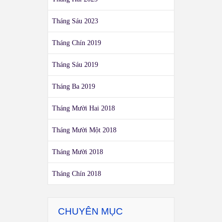
Tháng Sáu 2023
Tháng Chín 2019
Tháng Sáu 2019
Tháng Ba 2019
Tháng Mười Hai 2018
Tháng Mười Một 2018
Tháng Mười 2018
Tháng Chín 2018
CHUYÊN MỤC