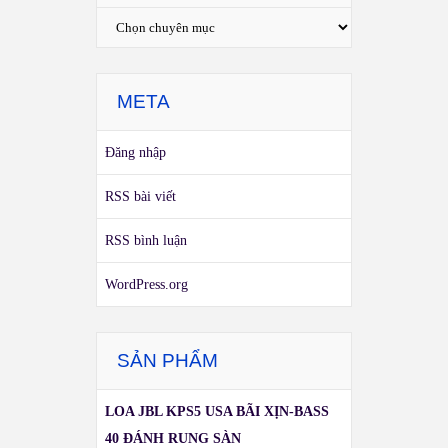
META
Đăng nhập
RSS bài viết
RSS bình luận
WordPress.org
SẢN PHẨM
LOA JBL KPS5 USA BÃI XỊN-BASS
40 ĐÁNH RUNG SÀN