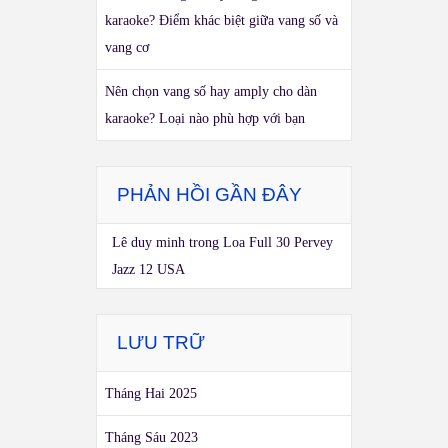
karaoke? Điểm khác biệt giữa vang số và
vang cơ
Nên chọn vang số hay amply cho dàn
karaoke? Loại nào phù hợp với bạn
PHẢN HỒI GẦN ĐÂY
Lê duy minh
trong
Loa Full 30 Pervey
Jazz 12 USA
LƯU TRỮ
Tháng Hai 2025
Tháng Sáu 2023