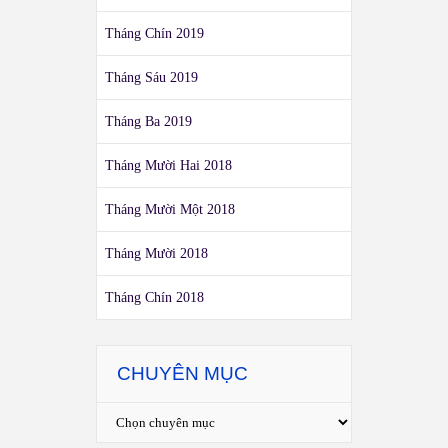
Tháng Chín 2019
Tháng Sáu 2019
Tháng Ba 2019
Tháng Mười Hai 2018
Tháng Mười Một 2018
Tháng Mười 2018
Tháng Chín 2018
CHUYÊN MỤC