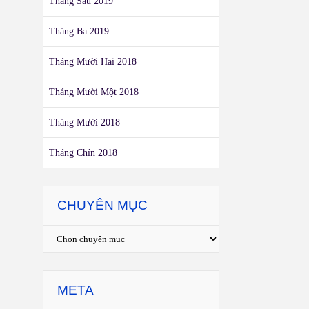
Tháng Sáu 2019
Tháng Ba 2019
Tháng Mười Hai 2018
Tháng Mười Một 2018
Tháng Mười 2018
Tháng Chín 2018
CHUYÊN MỤC
META