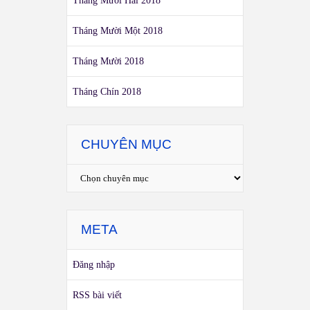
Tháng Mười Hai 2018
Tháng Mười Một 2018
Tháng Mười 2018
Tháng Chín 2018
CHUYÊN MỤC
META
Đăng nhập
RSS bài viết