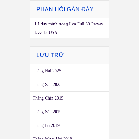
PHẢN HỒI GẦN ĐÂY
Lê duy minh
trong
Loa Full 30 Pervey
Jazz 12 USA
LƯU TRỮ
Tháng Hai 2025
Tháng Sáu 2023
Tháng Chín 2019
Tháng Sáu 2019
Tháng Ba 2019