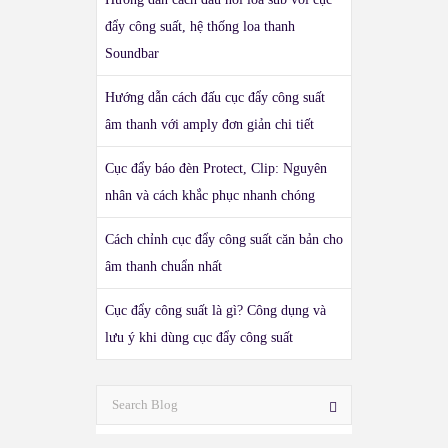
đẩy công suất, hệ thống loa thanh
Soundbar
Hướng dẫn cách đấu cục đẩy công suất
âm thanh với amply đơn giản chi tiết
Cục đẩy báo đèn Protect, Clip: Nguyên
nhân và cách khắc phục nhanh chóng
Cách chỉnh cục đẩy công suất căn bản cho
âm thanh chuẩn nhất
Cục đẩy công suất là gì? Công dụng và
lưu ý khi dùng cục đẩy công suất