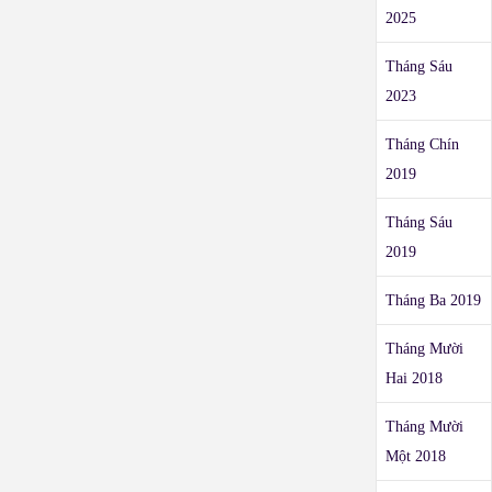
2025
Tháng Sáu
2023
Tháng Chín
2019
Tháng Sáu
2019
Tháng Ba 2019
Tháng Mười
Hai 2018
Tháng Mười
Một 2018