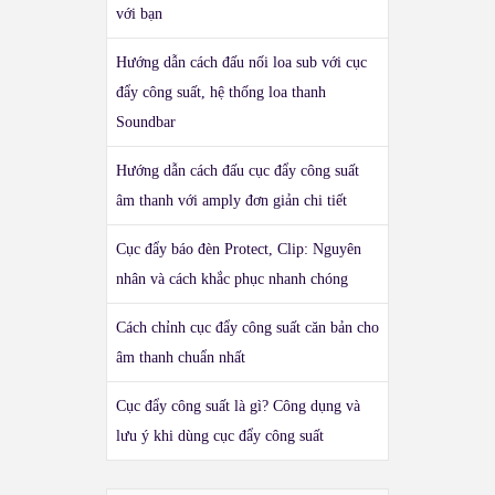
với bạn
Hướng dẫn cách đấu nối loa sub với cục
đẩy công suất, hệ thống loa thanh
Soundbar
Hướng dẫn cách đấu cục đẩy công suất
âm thanh với amply đơn giản chi tiết
Cục đẩy báo đèn Protect, Clip: Nguyên
nhân và cách khắc phục nhanh chóng
Cách chỉnh cục đẩy công suất căn bản cho
âm thanh chuẩn nhất
Cục đẩy công suất là gì? Công dụng và
lưu ý khi dùng cục đẩy công suất