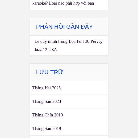
karaoke? Loại nào phù hợp với bạn
PHẢN HỒI GẦN ĐÂY
Lê duy minh
trong
Loa Full 30 Pervey
Jazz 12 USA
LƯU TRỮ
Tháng Hai 2025
Tháng Sáu 2023
Tháng Chín 2019
Tháng Sáu 2019