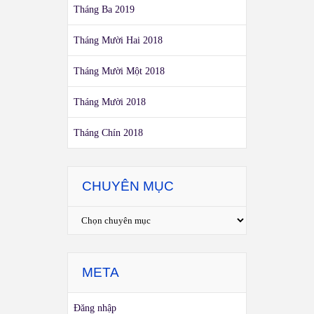
Tháng Ba 2019
Tháng Mười Hai 2018
Tháng Mười Một 2018
Tháng Mười 2018
Tháng Chín 2018
CHUYÊN MỤC
META
Đăng nhập