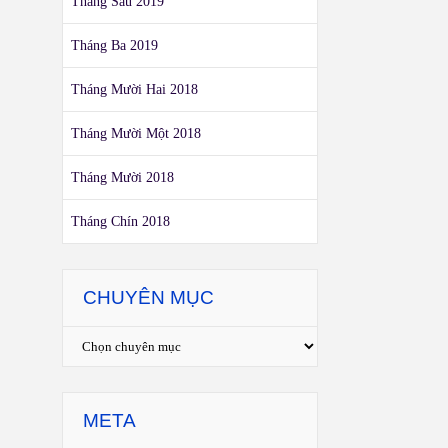
Tháng Sáu 2019
Tháng Ba 2019
Tháng Mười Hai 2018
Tháng Mười Một 2018
Tháng Mười 2018
Tháng Chín 2018
CHUYÊN MỤC
META