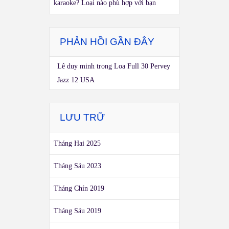
karaoke? Loại nào phù hợp với bạn
PHẢN HỒI GẦN ĐÂY
Lê duy minh
trong
Loa Full 30 Pervey
Jazz 12 USA
LƯU TRỮ
Tháng Hai 2025
Tháng Sáu 2023
Tháng Chín 2019
Tháng Sáu 2019