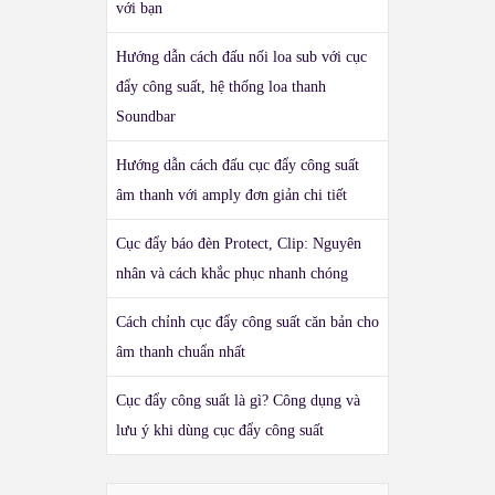
với bạn
Hướng dẫn cách đấu nối loa sub với cục
đẩy công suất, hệ thống loa thanh
Soundbar
Hướng dẫn cách đấu cục đẩy công suất
âm thanh với amply đơn giản chi tiết
Cục đẩy báo đèn Protect, Clip: Nguyên
nhân và cách khắc phục nhanh chóng
Cách chỉnh cục đẩy công suất căn bản cho
âm thanh chuẩn nhất
Cục đẩy công suất là gì? Công dụng và
lưu ý khi dùng cục đẩy công suất