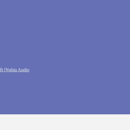
ết [Nghia Audio