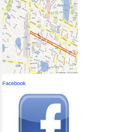
Facebook