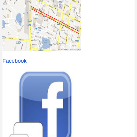
Facebook