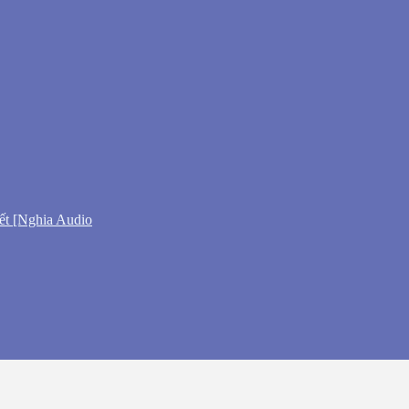
ết [Nghia Audio