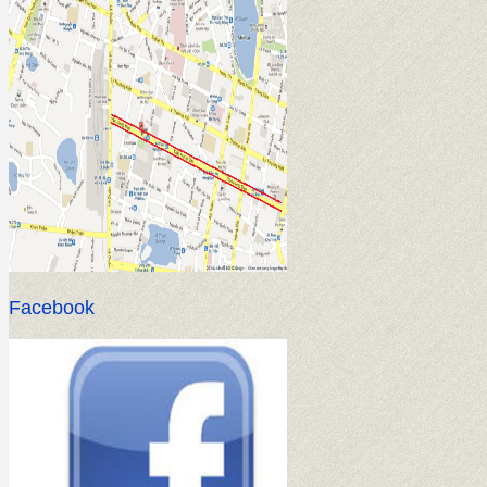
Facebook