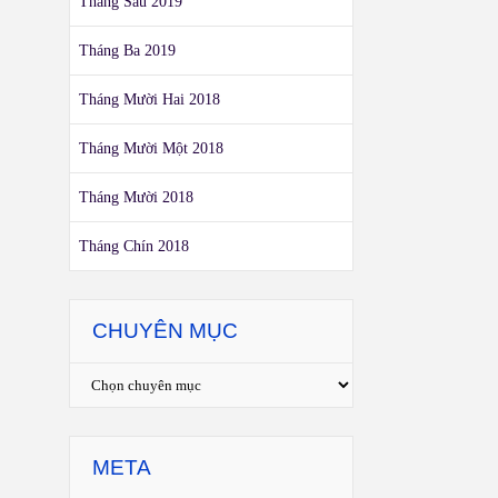
Tháng Sáu 2019
Tháng Ba 2019
Tháng Mười Hai 2018
Tháng Mười Một 2018
Tháng Mười 2018
Tháng Chín 2018
CHUYÊN MỤC
META