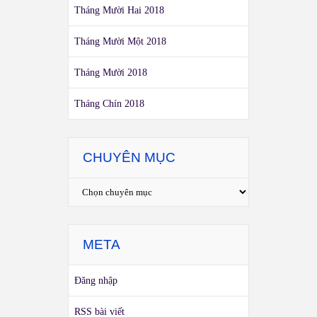
Tháng Mười Hai 2018
Tháng Mười Một 2018
Tháng Mười 2018
Tháng Chín 2018
CHUYÊN MỤC
META
Đăng nhập
RSS bài viết