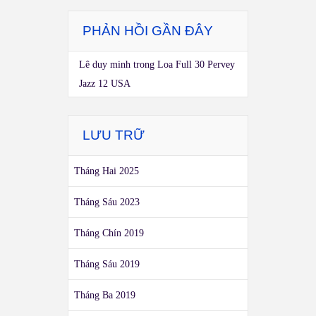
PHẢN HỒI GẦN ĐÂY
Lê duy minh
trong
Loa Full 30 Pervey
Jazz 12 USA
LƯU TRỮ
Tháng Hai 2025
Tháng Sáu 2023
Tháng Chín 2019
Tháng Sáu 2019
Tháng Ba 2019