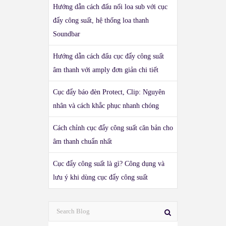
Hướng dẫn cách đấu nối loa sub với cục
đẩy công suất, hệ thống loa thanh
Soundbar
Hướng dẫn cách đấu cục đẩy công suất
âm thanh với amply đơn giản chi tiết
Cục đẩy báo đèn Protect, Clip: Nguyên
nhân và cách khắc phục nhanh chóng
Cách chỉnh cục đẩy công suất căn bản cho
âm thanh chuẩn nhất
Cục đẩy công suất là gì? Công dụng và
lưu ý khi dùng cục đẩy công suất