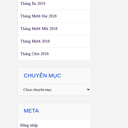
Tháng Ba 2019
Tháng Mười Hai 2018
Tháng Mười Một 2018
Tháng Mười 2018
Tháng Chín 2018
CHUYÊN MỤC
META
Đăng nhập