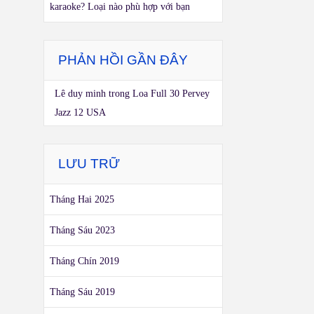
karaoke? Loại nào phù hợp với bạn
PHẢN HỒI GẦN ĐÂY
Lê duy minh
trong
Loa Full 30 Pervey
Jazz 12 USA
LƯU TRỮ
Tháng Hai 2025
Tháng Sáu 2023
Tháng Chín 2019
Tháng Sáu 2019