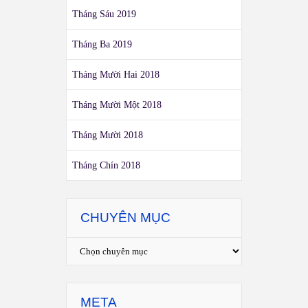
Tháng Sáu 2019
Tháng Ba 2019
Tháng Mười Hai 2018
Tháng Mười Một 2018
Tháng Mười 2018
Tháng Chín 2018
CHUYÊN MỤC
META