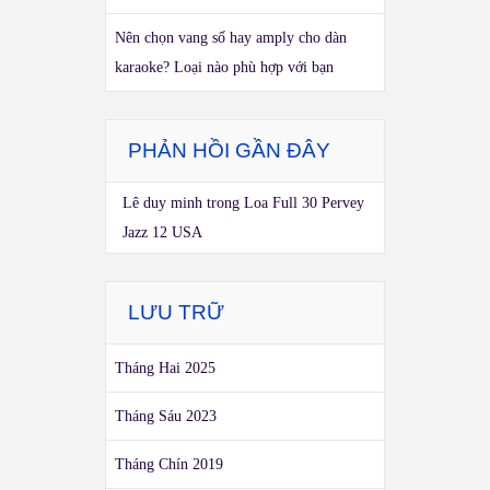
Nên chọn vang số hay amply cho dàn
karaoke? Loại nào phù hợp với bạn
PHẢN HỒI GẦN ĐÂY
Lê duy minh
trong
Loa Full 30 Pervey
Jazz 12 USA
LƯU TRỮ
Tháng Hai 2025
Tháng Sáu 2023
Tháng Chín 2019