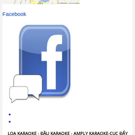
Facebook
LOA KARAOKE - ĐẦU KARAOKE - AMPLY KARAOKE-CỤC ĐẨY