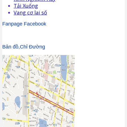
Tải Xuống
Vang cơ lai số
Fanpage Facebook
Bản đồ,Chỉ Đường