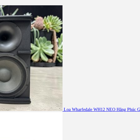
Loa Wharfedale WH12 NEO Hãng Phúc Gi