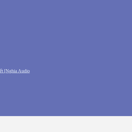
ết [Nghia Audio