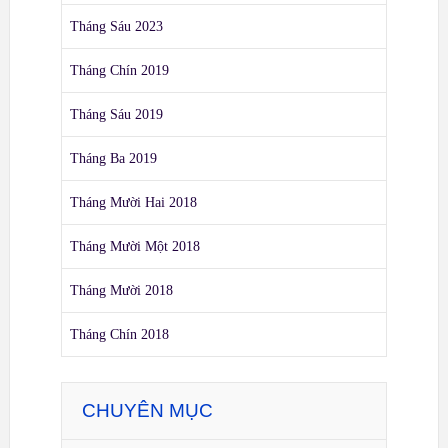
Tháng Sáu 2023
Tháng Chín 2019
Tháng Sáu 2019
Tháng Ba 2019
Tháng Mười Hai 2018
Tháng Mười Một 2018
Tháng Mười 2018
Tháng Chín 2018
CHUYÊN MỤC