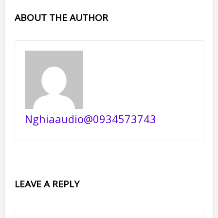
ABOUT THE AUTHOR
Nghiaaudio@0934573743
LEAVE A REPLY