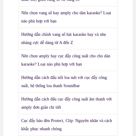
Nên chọn vang số hay amply cho dàn karaoke? Loại
nào phù hợp với bạn
Hướng dẫn chỉnh vang số hát karaoke hay và nhẹ
nhàng cực dễ dàng từ A đến Z
Nên chọn amply hay cục đẩy công suất cho cho dàn
karaoke? Loại nào phù hợp với bạn
Hướng dẫn cách đấu nối loa sub với cục đẩy công
suất, hệ thống loa thanh Soundbar
Hướng dẫn cách đấu cục đẩy công suất âm thanh với
amply đơn giản chi tiết
Cục đẩy báo đèn Protect, Clip: Nguyên nhân và cách
khắc phục nhanh chóng