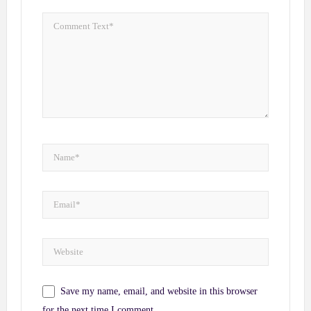
Save my name, email, and website in this browser
for the next time I comment.