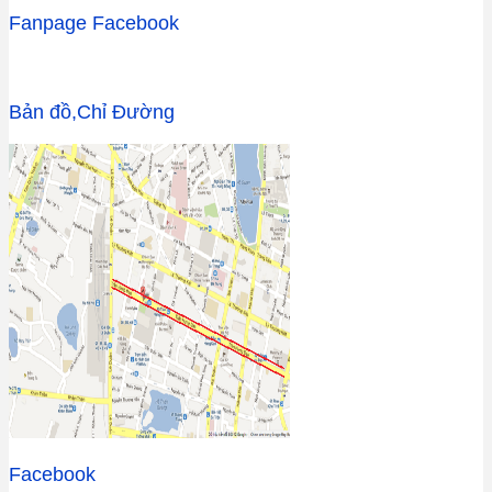
Fanpage Facebook
Bản đồ,Chỉ Đường
Facebook