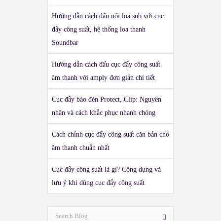
Hướng dẫn cách đấu nối loa sub với cục
đẩy công suất, hệ thống loa thanh
Soundbar
Hướng dẫn cách đấu cục đẩy công suất
âm thanh với amply đơn giản chi tiết
Cục đẩy báo đèn Protect, Clip: Nguyên
nhân và cách khắc phục nhanh chóng
Cách chỉnh cục đẩy công suất căn bản cho
âm thanh chuẩn nhất
Cục đẩy công suất là gì? Công dụng và
lưu ý khi dùng cục đẩy công suất