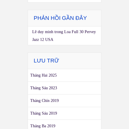
PHẢN HỒI GẦN ĐÂY
Lê duy minh
trong
Loa Full 30 Pervey
Jazz 12 USA
LƯU TRỮ
Tháng Hai 2025
Tháng Sáu 2023
Tháng Chín 2019
Tháng Sáu 2019
Tháng Ba 2019