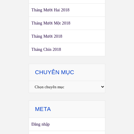
Tháng Mười Hai 2018
Tháng Mười Một 2018
Tháng Mười 2018
Tháng Chín 2018
CHUYÊN MỤC
META
Đăng nhập