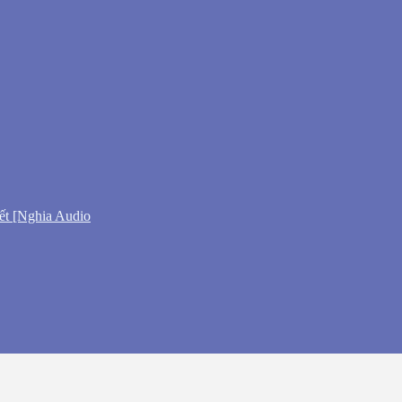
ết [Nghia Audio